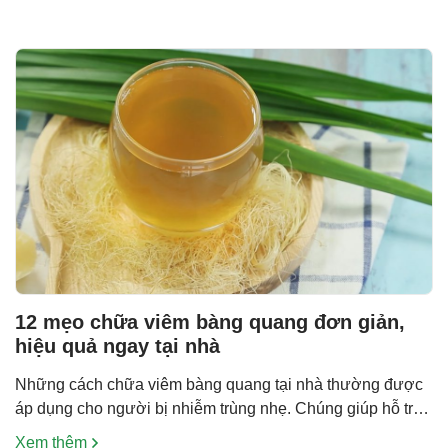
12 mẹo chữa viêm bàng quang đơn giản,
hiệu quả ngay tại nhà
Những cách chữa viêm bàng quang tại nhà thường được
áp dụng cho người bị nhiễm trùng nhẹ. Chúng giúp hỗ trợ
giảm viêm và cải thiện các triệu chứng khó chịu do bệnh
Xem thêm