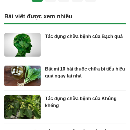
Bài viết được xem nhiều
Tác dụng chữa bệnh của Bạch quả
Bật mí 10 bài thuốc chữa bí tiểu hiệu
quả ngay tại nhà
Tác dụng chữa bệnh của Khúng
khéng