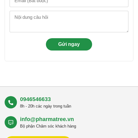
0946546633
8h - 20h các ngày trong tuần
info@pharmatree.vn
Bộ phận Chăm sóc khách hàng