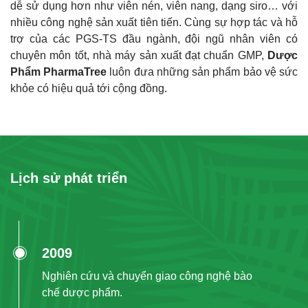
dễ sử dụng hơn như viên nén, viên nang, dạng siro… với
nhiều công nghệ sản xuất tiên tiến. Cùng sự hợp tác và hỗ
trợ của các PGS-TS đầu ngành, đội ngũ nhân viên có
chuyên môn tốt, nhà máy sản xuất đạt chuẩn GMP,
Dược
Phẩm PharmaTree
luôn đưa những sản phẩm bảo vệ sức
khỏe có hiệu quả tới cộng đồng.
Lịch sử phát triển
2009
Nghiên cứu và chuyển giao công nghệ bào
chế dược phẩm.