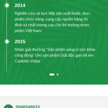
2014
Nghiên cứu và trực tiếp sản xuất thuốc, thực
phẩm chức năng, cung cấp nguồn hàng ổn
định và chất lượng cao cho thị trường dược
phẩm Việt Nam.
2015
Nhận giải thưởng "Sản phẩm vàng vì sức khỏe
cộng đồng" cho sản phẩm Giải độc gan trẻ em
Cankids Vioba
0946546633