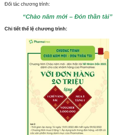
Đối tác chương trình:
“Chào năm mới – Đón thần tài”
Chi tiết thể lệ chương trình: