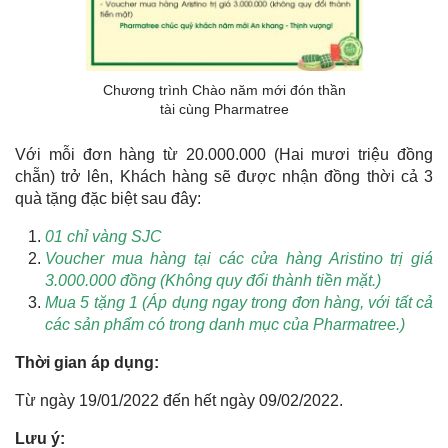
Chương trình Chào năm mới đón thần
tài cùng Pharmatree
Với mỗi đơn hàng từ 20.000.000 (Hai mươi triệu đồng
chẵn) trở lên, Khách hàng sẽ được nhận đồng thời cả 3
quà tặng đặc biệt sau đây:
01 chỉ vàng SJC
Voucher mua hàng tại các cửa hàng Aristino trị giá
3.000.000 đồng (Không quy đổi thành tiền mặt.)
Mua 5 tặng 1 (Áp dụng ngay trong đơn hàng, với tất cả
các sản phẩm có trong danh mục của Pharmatree.)
Thời gian áp dụng:
Từ ngày 19/01/2022 đến hết ngày 09/02/2022.
Lưu ý: