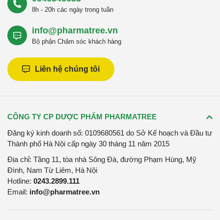
8h - 20h các ngày trong tuần
info@pharmatree.vn
Bộ phận Chăm sóc khách hàng
Liên hệ chúng tôi
CÔNG TY CP DƯỢC PHẨM PHARMATREE
Đăng ký kinh doanh số: 0109680561 do Sở Kế hoạch và Đầu tư
Thành phố Hà Nội cấp ngày 30 tháng 11 năm 2015
Địa chỉ: Tầng 11, tòa nhà Sông Đà, đường Phạm Hùng, Mỹ
Đình, Nam Từ Liêm, Hà Nội
Hotline:
0243.2899.111
Email:
info@pharmatree.vn