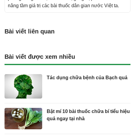
nâng tầm giá trị các bài thuốc dân gian nước Việt ta.
Bài viết liên quan
Bài viết được xem nhiều
Tác dụng chữa bệnh của Bạch quả
Bật mí 10 bài thuốc chữa bí tiểu hiệu
quả ngay tại nhà