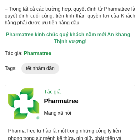
– Trong tất cả các trường hợp, quyết định từ Pharmatree là
quyết định cuối cùng, trên tinh thần quyền lợi của Khách
hàng phải được ưu tiên hàng đầu.
Pharmatree kinh chúc quý khách năm mới An khang –
Thịnh vượng!
Tác giả:
Pharmatree
Tags:
tết nhâm dần
Tác giả
Pharmatree
Mạng xã hội
PharmaTree tự hào là một trong những công ty tiên
phong trong sứ mệnh kế thừa, gìn giữ, phát triển và