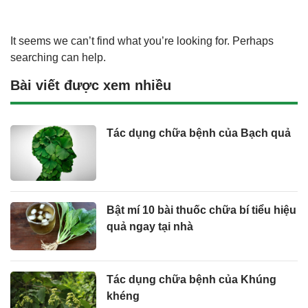
It seems we can’t find what you’re looking for. Perhaps
searching can help.
Bài viết được xem nhiều
Tác dụng chữa bệnh của Bạch quả
Bật mí 10 bài thuốc chữa bí tiểu hiệu
quả ngay tại nhà
Tác dụng chữa bệnh của Khúng
khéng